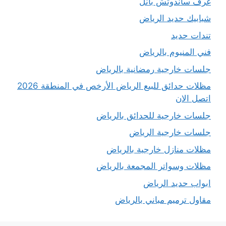
غرف ساندوتش بانل
شبابيك حديد الرياض
تندات حديد
فني المنيوم بالرياض
جلسات خارجية رمضانية بالرياض
مظلات حدائق للبيع الرياض الأرخص في المنطقة 2026
اتصل الان
جلسات خارجية للحدائق بالرياض
جلسات خارجية الرياض
مظلات منازل خارجية بالرياض
مظلات وسواتر المجمعة بالرياض
ابواب حديد الرياض
مقاول ترميم مباني بالرياض