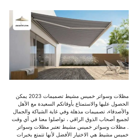
مظلات وسواتر خميس مشيط تصميمات 2023 يمكن
الحصول عليها والاستمتاع بأوقاتكم السعيدة مع الأهل
والأصدقاء، تصميمات مذهلة وفي غاية الشياكة والجمال
لجميع أصحاب الذوق الراقي ، تواصلوا معنا في أي وقت
. مظلات وسواتر خميس مشيط تعتبر مظلات وسواتر
خميس مشيط هي الاختيار الأفضل لأنها تتمتع بخبرات