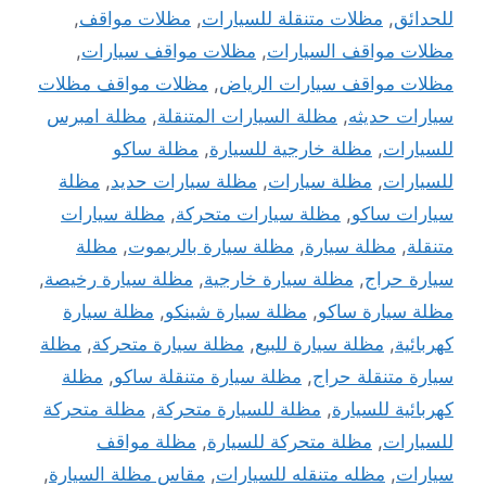
للحدائق
,
مظلات متنقلة للسيارات
,
مظلات مواقف
,
مظلات مواقف السيارات
,
مظلات مواقف سيارات
,
مظلات مواقف سيارات الرياض
,
مظلات مواقف مظلات
سيارات حديثه
,
مظلة السيارات المتنقلة
,
مظلة امبرس
للسيارات
,
مظلة خارجية للسيارة
,
مظلة ساكو
للسيارات
,
مظلة سيارات
,
مظلة سيارات حديد
,
مظلة
سيارات ساكو
,
مظلة سيارات متحركة
,
مظلة سيارات
متنقلة
,
مظلة سيارة
,
مظلة سيارة بالريموت
,
مظلة
سيارة حراج
,
مظلة سيارة خارجية
,
مظلة سيارة رخيصة
,
مظلة سيارة ساكو
,
مظلة سيارة شينكو
,
مظلة سيارة
كهربائية
,
مظلة سيارة للبيع
,
مظلة سيارة متحركة
,
مظلة
سيارة متنقلة حراج
,
مظلة سيارة متنقلة ساكو
,
مظلة
كهربائية للسيارة
,
مظلة للسيارة متحركة
,
مظلة متحركة
للسيارات
,
مظلة متحركة للسيارة
,
مظلة مواقف
سيارات
,
مظله متنقله للسيارات
,
مقاس مظلة السيارة
,