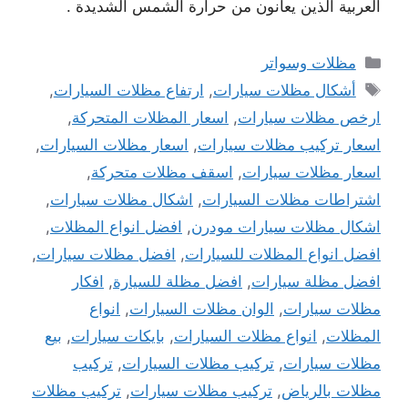
العربية الذين يعانون من حرارة الشمس الشديدة .
التصنيفات
مظلات وسواتر
الوسوم
أشكال مظلات سيارات
,
ارتفاع مظلات السيارات
,
ارخص مظلات سيارات
,
اسعار المظلات المتحركة
,
اسعار تركيب مظلات سيارات
,
اسعار مظلات السيارات
,
اسعار مظلات سيارات
,
اسقف مظلات متحركة
,
اشتراطات مظلات السيارات
,
اشكال مظلات سيارات
,
اشكال مظلات سيارات مودرن
,
افضل انواع المظلات
,
افضل انواع المظلات للسيارات
,
افضل مظلات سيارات
,
افضل مظلة سيارات
,
افضل مظلة للسيارة
,
افكار
مظلات سيارات
,
الوان مظلات السيارات
,
انواع
المظلات
,
انواع مظلات السيارات
,
بايكات سيارات
,
بيع
مظلات سيارات
,
تركيب مظلات السيارات
,
تركيب
مظلات بالرياض
,
تركيب مظلات سيارات
,
تركيب مظلات