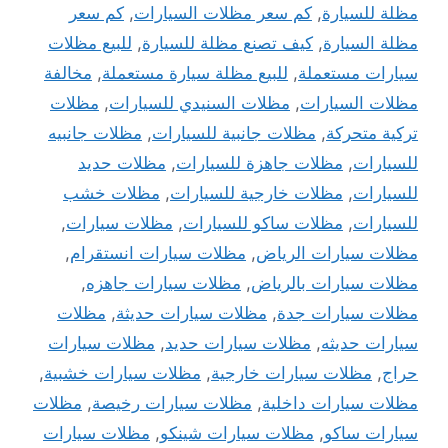
مظلة للسيارة
,
كم سعر مظلات السيارات
,
كم سعر
مظلة السيارة
,
كيف تصنع مظلة للسيارة
,
للبيع مظلات
سيارات مستعملة
,
للبيع مظلة سيارة مستعملة
,
مخالفة
مظلات السيارات
,
مظلات السنيدي للسيارات
,
مظلات
تركية متحركة
,
مظلات جانبية للسيارات
,
مظلات جانبيه
للسيارات
,
مظلات جاهزة للسيارات
,
مظلات حديد
للسيارات
,
مظلات خارجية للسيارات
,
مظلات خشب
للسيارات
,
مظلات ساكو للسيارات
,
مظلات سيارات
,
مظلات سيارات الرياض
,
مظلات سيارات انستقرام
,
مظلات سيارات بالرياض
,
مظلات سيارات جاهزه
,
مظلات سيارات جدة
,
مظلات سيارات حديثة
,
مظلات
سيارات حديثه
,
مظلات سيارات حديد
,
مظلات سيارات
حراج
,
مظلات سيارات خارجية
,
مظلات سيارات خشبية
,
مظلات سيارات داخلية
,
مظلات سيارات رخيصة
,
مظلات
سيارات ساكو
,
مظلات سيارات شينكو
,
مظلات سيارات