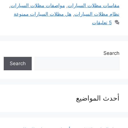
مقاسات مظلات السيارات
,
مواصفات مظلات السيارات
,
نظام مظلات السيارات
,
هل مظلات السيارات ممنوعة
5 تعليقات
Search
Search
أحدث المواضيع