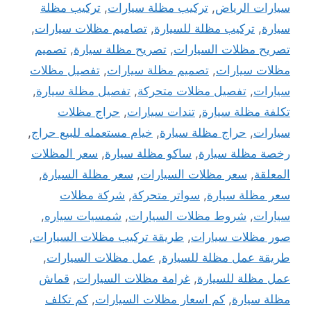
سيارات الرياض
,
تركيب مظلة سيارات
,
تركيب مظلة
سيارة
,
تركيب مظلة للسيارة
,
تصاميم مظلات سيارات
,
تصريح مظلات السيارات
,
تصريح مظلة سيارة
,
تصميم
مظلات سيارات
,
تصميم مظلة سيارات
,
تفصيل مظلات
سيارات
,
تفصيل مظلات متحركة
,
تفصيل مظلة سيارة
,
تكلفة مظلة سيارة
,
تندات سيارات
,
حراج مظلات
سيارات
,
حراج مظلة سيارة
,
خيام مستعمله للبيع حراج
,
رخصة مظلة سيارة
,
ساكو مظلة سيارة
,
سعر المظلات
المعلقة
,
سعر مظلات السيارات
,
سعر مظلة السيارة
,
سعر مظلة سيارة
,
سواتر متحركة
,
شركة مظلات
سيارات
,
شروط مظلات السيارات
,
شمسيات سياره
,
صور مظلات سيارات
,
طريقة تركيب مظلات السيارات
,
طريقة عمل مظلة للسيارة
,
عمل مظلات السيارات
,
عمل مظلة للسيارة
,
غرامة مظلات السيارات
,
قماش
مظلة سيارة
,
كم اسعار مظلات السيارات
,
كم تكلف