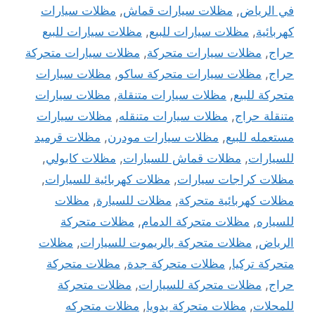
في الرياض
,
مظلات سيارات قماش
,
مظلات سيارات
كهربائية
,
مظلات سيارات للبيع
,
مظلات سيارات للبيع
حراج
,
مظلات سيارات متحركة
,
مظلات سيارات متحركة
حراج
,
مظلات سيارات متحركة ساكو
,
مظلات سيارات
متحركة للبيع
,
مظلات سيارات متنقلة
,
مظلات سيارات
متنقلة حراج
,
مظلات سيارات متنقله
,
مظلات سيارات
مستعمله للبيع
,
مظلات سيارات مودرن
,
مظلات قرميد
للسيارات
,
مظلات قماش للسيارات
,
مظلات كابولي
,
مظلات كراجات سيارات
,
مظلات كهربائية للسيارات
,
مظلات كهربائية متحركة
,
مظلات للسيارة
,
مظلات
للسياره
,
مظلات متحركة الدمام
,
مظلات متحركة
الرياض
,
مظلات متحركة بالريموت للسيارات
,
مظلات
متحركة تركيا
,
مظلات متحركة جدة
,
مظلات متحركة
حراج
,
مظلات متحركة للسيارات
,
مظلات متحركة
للمحلات
,
مظلات متحركة يدويا
,
مظلات متحركه