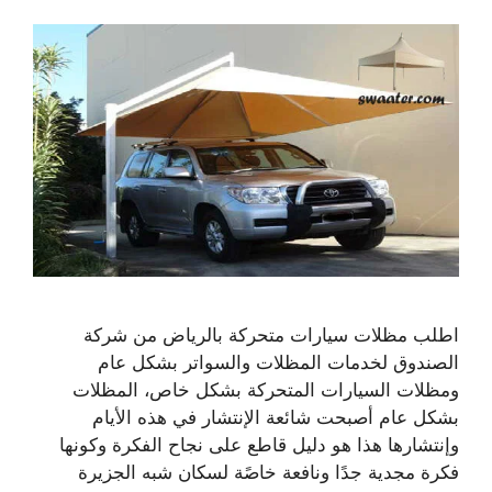
اطلب مظلات سيارات متحركة بالرياض من شركة
الصندوق لخدمات المظلات والسواتر بشكل عام
ومظلات السيارات المتحركة بشكل خاص، المظلات
بشكل عام أصبحت شائعة الإنتشار في هذه الأيام
وإنتشارها هذا هو دليل قاطع على نجاح الفكرة وكونها
فكرة مجدية جدًا ونافعة خاصًة لسكان شبه الجزيرة