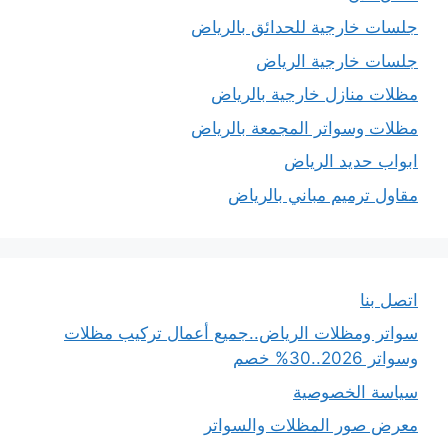
جلسات خارجية للحدائق بالرياض
جلسات خارجية الرياض
مظلات منازل خارجية بالرياض
مظلات وسواتر المجمعة بالرياض
ابواب حديد الرياض
مقاول ترميم مباني بالرياض
اتصل بنا
سواتر ومظلات الرياض..جميع أعمال تركيب مظلات
وسواتر 2026..30% خصم
سياسة الخصوصية
معرض صور المظلات والسواتر