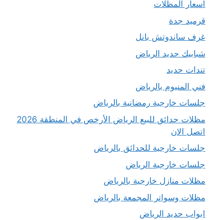
اسعار المظلات
قرميد جدة
غرف ساندوتش بانل
شبابيك حديد الرياض
تندات حديد
فني المنيوم بالرياض
جلسات خارجية رمضانية بالرياض
مظلات حدائق للبيع الرياض الأرخص في المنطقة 2026
اتصل الان
جلسات خارجية للحدائق بالرياض
جلسات خارجية الرياض
مظلات منازل خارجية بالرياض
مظلات وسواتر المجمعة بالرياض
ابواب حديد الرياض