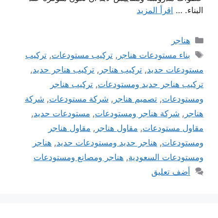
البناء. …
اقرأ المزيد
التصنيفات
هناجر
الوسوم
بناء مستودعات هناجر
,
تركيب مستودعات
,
تركيب
مستودعات حديد
,
تركيب هناجر
,
تركيب هناجر حديد
,
تركيب هناجر حديد ومستودعات
,
تركيب هناجر
ومستودعات
,
تصميم هناجر
,
شركة مستودعات
,
شركة
هناجر
,
شركة هناجر ومستودعات
,
مستودعات حديد
,
مقاول مستودعات
,
مقاول هناجر
,
مقاول هناجر
ومستودعات
,
هناجر حديد ومستودعات حديد
,
هناجر
ومستودعات السعودية
,
هناجر ومصانع ومستودعات
أضف تعليق