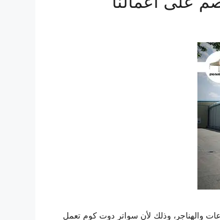
عات والهناجر، وذلك لأن سواتر دوت كوم تعمل