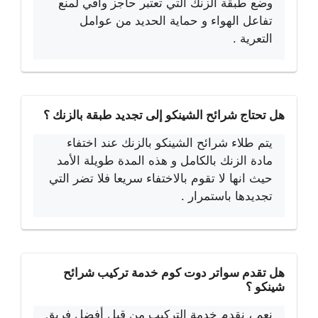
وضع طبقة الزنك التي تعتبر حاجز واقي لمنع
تفاعل الهواء و حماية الحديد من عوامل
التعرية .
هل تحتاج شرائح الشينكو إلى تجديد طبقة بالزنك ؟
يتم طلاء شرائح الشينكو بالزنك عند اختفاء
مادة الزنك بالكامل و هذه المدة طويلة الأمد
حيث انها لا تقوم بالاختفاء سريعا فلا تضر التي
تجديدها باستمرار .
هل تقدم سواتر دوت كوم خدمة تركيب شرائح
شينكو ؟
نعم ، نقدم خدمة التركيب من قبل أفضل فريق