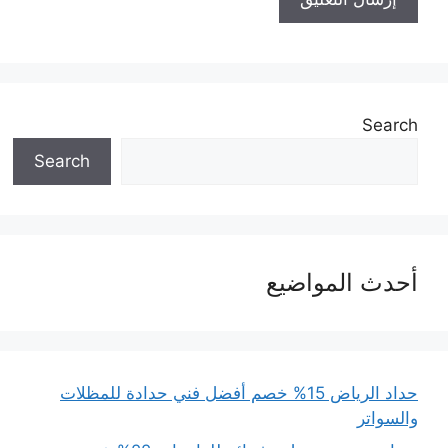
Search
Search
أحدث المواضيع
حداد الرياض 15% خصم أفضل فني حدادة للمظلات
والسواتر