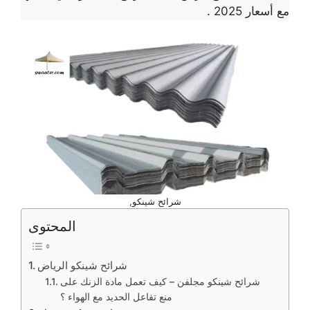
مع أسعار 2025 .
شرائح شينكو,
المحتوى
شرائح شينكو الرياض
شرائح شينكو مجلفن – كيف تعمل مادة الزنك على
منع تفاعل الحديد مع الهواء ؟