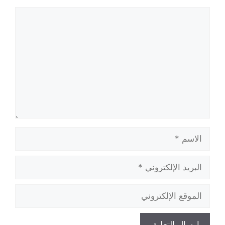
تعليق
الاسم
البريد
الإلكتروني
الموقع
الإلكتروني