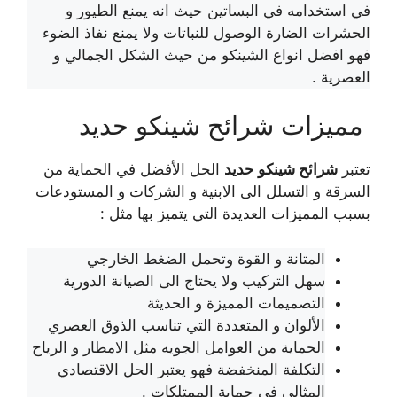
في استخدامه في البساتين حيث انه يمنع الطيور و
الحشرات الضارة الوصول للنباتات ولا يمنع نفاذ الضوء
فهو افضل انواع الشينكو من حيث الشكل الجمالي و
العصرية .
مميزات شرائح شينكو حديد
تعتبر
شرائح شينكو حديد
الحل الأفضل في الحماية من
السرقة و التسلل الى الابنية و الشركات و المستودعات
بسبب المميزات العديدة التي يتميز بها مثل :
المتانة و القوة وتحمل الضغط الخارجي
سهل التركيب ولا يحتاج الى الصيانة الدورية
التصميمات المميزة و الحديثة
الألوان و المتعددة التي تناسب الذوق العصري
الحماية من العوامل الجويه مثل الامطار و الرياح
التكلفة المنخفضة فهو يعتبر الحل الاقتصادي
المثالي في حماية الممتلكات .