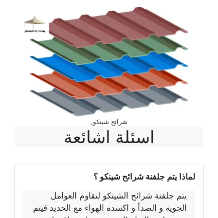
شرائح شينكو,
اسئلة اشائعة
لماذا يتم جلفنة شرائح شينكو ؟
يتم جلفنة شرائح الشينكو لتقاوم العوامل
الجوية و الصدأ و اكسدة الهواء مع الحديد فيتم