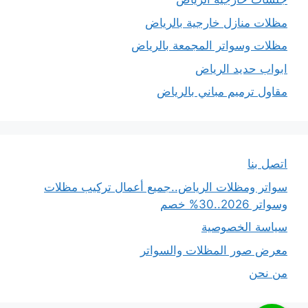
مظلات منازل خارجية بالرياض
مظلات وسواتر المجمعة بالرياض
ابواب حديد الرياض
مقاول ترميم مباني بالرياض
اتصل بنا
سواتر ومظلات الرياض..جميع أعمال تركيب مظلات
وسواتر 2026..30% خصم
سياسة الخصوصية
معرض صور المظلات والسواتر
من نحن