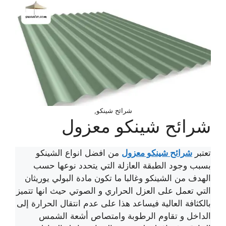
شرائح شينكو,
شرائح شينكو معزول
تعتبر
شرائح شينكو معزول
من افضل انواع الشينكو
بسبب وجود الطبقة العازلة التي يتحدد نوعها حسب
الهدف من الشينكو وغالبا ما تكون مادة البولي يوريثان
التي تعمل على العزل الحراري و الصوتي حيث انها تتميز
بالكثافة العالية فيساعد هذا على عدم انتقال الحرارة إلى
الداخل و تقاوم الرطوبة وامتصاص أشعة الشمس