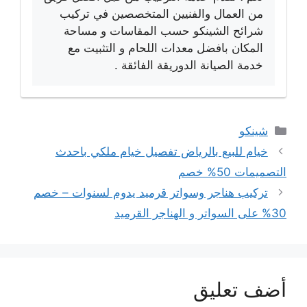
من العمال والفنيين المتخصصين في تركيب
شرائح الشينكو حسب المقاسات و مساحة
المكان بافضل معدات اللحام و التثبيت مع
خدمة الصيانة الدوريقة الفائقة .
التصنيفات
شينكو
خيام للبيع بالرياض تفصيل خيام ملكي باحدث
التصميمات 50% خصم
تركيب هناجر وسواتر قرميد يدوم لسنوات – خصم
30% على السواتر و الهناجر القرميد
أضف تعليق