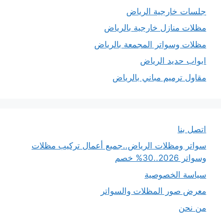
جلسات خارجية الرياض
مظلات منازل خارجية بالرياض
مظلات وسواتر المجمعة بالرياض
ابواب حديد الرياض
مقاول ترميم مباني بالرياض
اتصل بنا
سواتر ومظلات الرياض..جميع أعمال تركيب مظلات
وسواتر 2026..30% خصم
سياسة الخصوصية
معرض صور المظلات والسواتر
من نحن