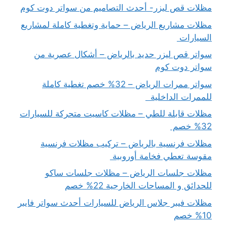
مظلات قص ليزر- أحدث التصاميم من سواتر دوت كوم
مظلات مشاريع الرياض – حماية وتغطية كاملة لمشاريع
السيارات
سواتر قص ليزر حديد بالرياض – أشكال عصرية من
سواتر دوت كوم
سواتر ممرات الرياض – 32% خصم تغطية كاملة
للممرات الداخلية
مظلات قابلة للطي – مظلات كاسيت متحركة للسيارات
32% خصم
مظلات فرنسية بالرياض – تركيب مظلات فرنسية
مقوسة تعطي فخامة أوروبية
مظلات جلسات الرياض – مظلات جلسات ساكو
للحدائق و المساحات الخارجية 22% خصم
مظلات فيبر جلاس الرياض للسيارات أحدث سواتر فايبر
10% خصم