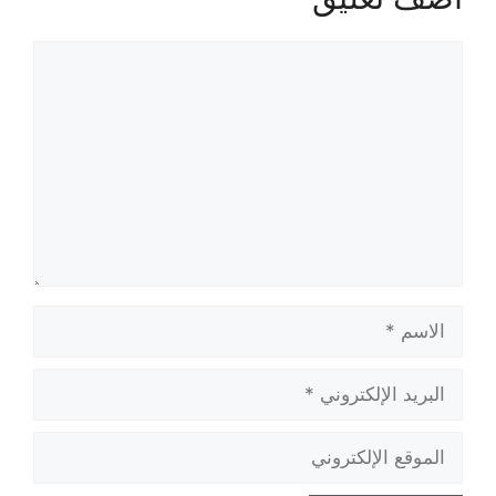
تعليق
الاسم
البريد
الإلكتروني
الموقع
الإلكتروني