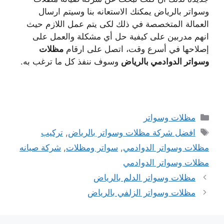
وسواتر بالرياض يمكنك الاستعانه بنا وسيتم ارسال
العمالة المتخصصة في ذلك لكى يتم عمل اللازم حيث
انهم مدربين على كيفية حل أي مشكلة والعمل على
إصلاحها في أسرع وقت، اتصل على ارقام
مظلات
وسواتر الدوادمي بالرياض
وسوف ننفذ كل ما ترغب به.
التصنيفات
مظلات وسواتر
الوسوم
افضل شركة مظلات وسواتر بالرياض
,
تركيب
مظلات وسواتر الدوادمي
,
سواتر ومظلات
,
شركة صيانه
مظلات وسواتر الدوادمي
مظلات وسواتر الدلم بالرياض
مظلات وسواتر الزلفي بالرياض