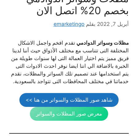
بخصم 20% اتصل الان
أبريل 7, 2022
بقلم
emarketingo
مظلات وسواتر الدوادمي
تقدم افخم واجمل الاشكال
المختلفة التى تتناسب مع مختلف الأذواق حيث أننا لدينا
فريق مميز يتم اختيار العمالة التى لها سنوات طويلة من
الخبرة بالاضافة الي اننا ايضا نوفر احدث الادوات التى
يتم استخدامها عند تصميم تلك السواتر والمظلات، نقدم
خدماتنا في مختلف المحافظات التى تتواجد بالسعودية.
شاهد صور المظلات والسواتر من هنا >>
معرض صور المظلات والسواتر