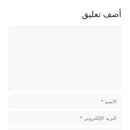
أضف تعليق
تعليق
الاسم
البريد
الإلكتروني