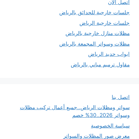
اتصل الان
جلسات خارجية للحدائق بالرياض
جلسات خارجية الرياض
مظلات منازل خارجية بالرياض
مظلات وسواتر المجمعة بالرياض
ابواب حديد الرياض
مقاول ترميم مباني بالرياض
اتصل بنا
سواتر ومظلات الرياض..جميع أعمال تركيب مظلات
وسواتر 2026..30% خصم
سياسة الخصوصية
معرض صور المظلات والسواتر