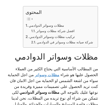
المحتوى
مظلات وسواتر الدوادمي
افضل شركة مظلات وسواتر
تركيب مظلات وسواتر الدوادمي
شركة صيانه مظلات وسواتر في الدوادمي
مظلات وسواتر الدوادمي
من المطالب الأساسية التي يحتاج الكثير من العملاء
الحصول عليها هو شراء
مظلات وسواتر
من اجل الحماية
سواء من اشعة الشمس او الحماية من اجل الامان فان
كنت تريد الحصول على تصميمات مميزة وفريدة من
نوعها عليك بالتوجه الي
مظلات وسواتر الدوادمي
لكى
تتمكن من شراء أي نوع تريده من المظلات، نحن لدينا
مظلات خاصة للمسابح والسيارات والحدائق والمنازل