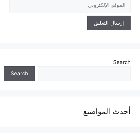
الموقع
الإلكتروني
Search
Search
أحدث المواضيع